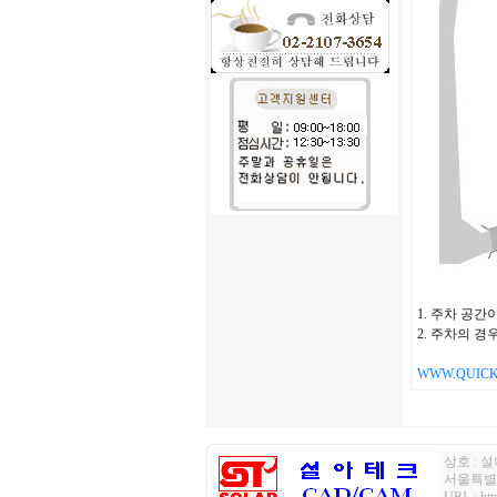
1. 주차 공
2. 주차의 
WWW.QUIC
상호 : 설아
서울특별시 