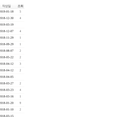
작성일
조회
2019-01-18
5
2018-12-30
4
2019-03-19
2018-12-07
4
2018-11-29
1
2018-09-29
1
2018-08-07
2
2018-05-22
2
2018-04-12
3
2018-04-12
2
2018-04-05
2018-03-27
2
2018-03-23
4
2018-03-16
1
2018-01-20
9
2018-01-10
2
2018-03-15