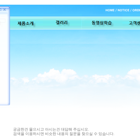
궁금한건 물으시고 아시는건 대답해 주십시오.
검색을 이용하시면 비슷한 내용의 질문을 찾으실 수 있습니다.