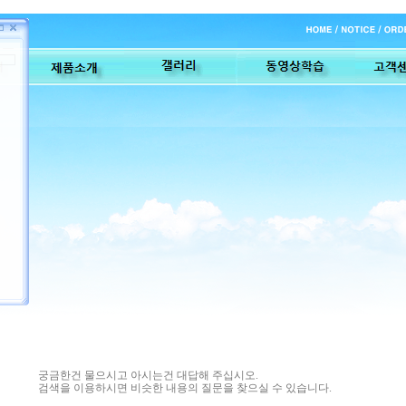
궁금한건 물으시고 아시는건 대답해 주십시오.
검색을 이용하시면 비슷한 내용의 질문을 찾으실 수 있습니다.