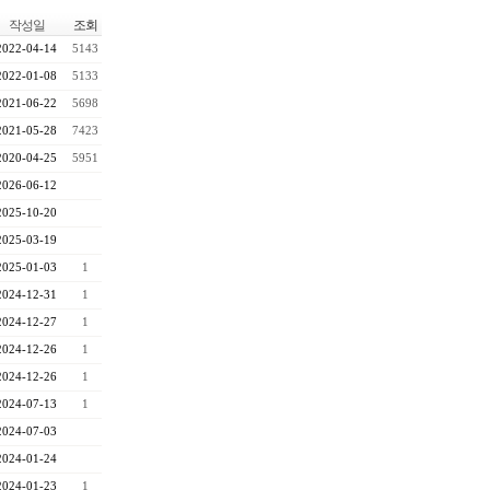
작성일
조회
2022-04-14
5143
2022-01-08
5133
2021-06-22
5698
2021-05-28
7423
2020-04-25
5951
2026-06-12
2025-10-20
2025-03-19
2025-01-03
1
2024-12-31
1
2024-12-27
1
2024-12-26
1
2024-12-26
1
2024-07-13
1
2024-07-03
2024-01-24
2024-01-23
1