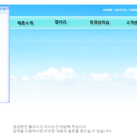
궁금한건 물으시고 아시는건 대답해 주십시오.
검색을 이용하시면 비슷한 내용의 질문을 찾으실 수 있습니다.