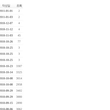
작성일
조회
2011-01-01
2
2011-01-03
2
2010-12-07
4
2010-11-12
4
2010-11-03
45
2010-10-26
77
2010-10-25
3
2010-10-25
3
2010-10-25
3
2010-10-23
3307
2010-10-14
3325
2010-10-08
3014
2010-10-08
2958
2010-09-29
3402
2010-09-29
3880
2010-09-15
2890
2010-08-06
3062