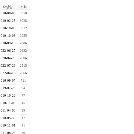
작성일
조회
2010-08-06
3058
2010-02-25
3028
2010-10-08
3012
2010-10-08
2955
2010-09-15
2886
2022-06-27
2632
2020-04-25
2606
2022-07-29
2515
2022-04-16
2066
2016-09-07
711
2019-07-26
94
2010-10-26
77
2010-11-03
45
2011-04-08
19
2010-05-30
12
2019-11-01
11
2011-08-26
10