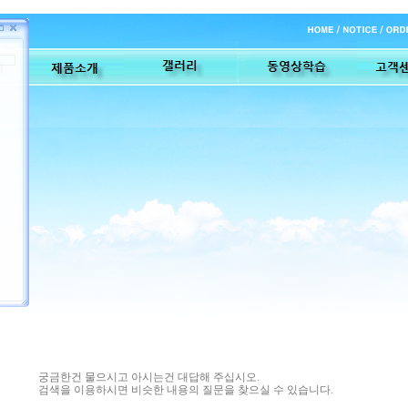
궁금한건 물으시고 아시는건 대답해 주십시오.
검색을 이용하시면 비슷한 내용의 질문을 찾으실 수 있습니다.