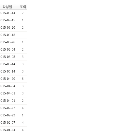
작성일
조회
2015-09-14
2
2015-09-15
1
2015-08-20
2
2015-09-15
2015-06-26
1
2015-06-04
2
2015-06-05
3
2015-05-14
3
2015-05-14
3
2015-04-20
8
2015-04-04
3
2015-04-01
3
2015-04-01
2
2015-02-27
6
2015-02-23
1
2015-02-07
4
2015-01-24
6