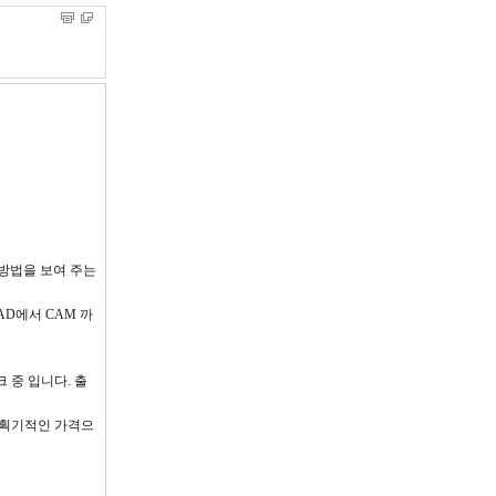
 방법을 보여 주는
 CAD에서 CAM 까
크 중 입니다. 출
모듈을 획기적인 가격으