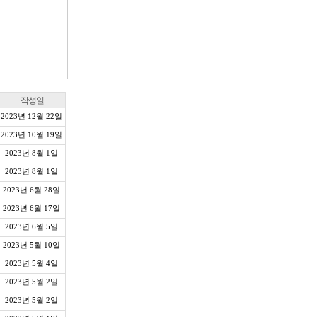
작성일
2023년 12월 22일
2023년 10월 19일
2023년 8월 1일
2023년 8월 1일
2023년 6월 28일
2023년 6월 17일
2023년 6월 5일
2023년 5월 10일
2023년 5월 4일
2023년 5월 2일
2023년 5월 2일