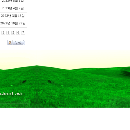
2023년 5월 1일
2023년 4월 7일
2023년 3월 16일
2022년 10월 29일
3
4
5
6
7