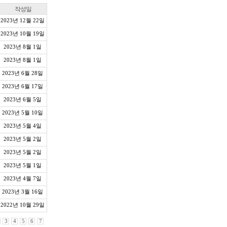
작성일
2023년 12월 22일
2023년 10월 19일
2023년 8월 1일
2023년 8월 1일
2023년 6월 28일
2023년 6월 17일
2023년 6월 5일
2023년 5월 10일
2023년 5월 4일
2023년 5월 2일
2023년 5월 2일
2023년 5월 1일
2023년 4월 7일
2023년 3월 16일
2022년 10월 29일
3
4
5
6
7