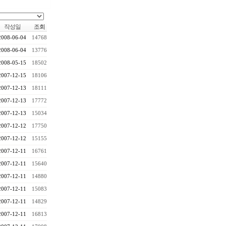
작성일
조회
2008-06-04
14768
2008-06-04
13776
2008-05-15
18502
2007-12-15
18106
2007-12-13
18111
2007-12-13
17772
2007-12-13
15034
2007-12-12
17750
2007-12-12
15155
2007-12-11
16761
2007-12-11
15640
2007-12-11
14880
2007-12-11
15083
2007-12-11
14829
2007-12-11
16813