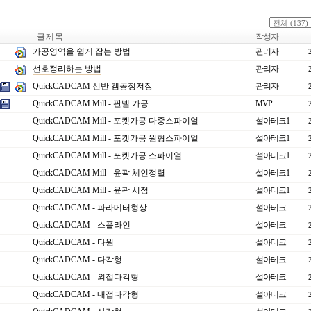
글 제 목
작성자
가공영역을 쉽게 잡는 방법
관리자
선호정리하는 방법
관리자
QuickCADCAM 선반 캠공정저장
관리자
QuickCADCAM Mill - 판넬 가공
MVP
QuickCADCAM Mill - 포켓가공 다중스파이얼
설아테크1
QuickCADCAM Mill - 포켓가공 원형스파이얼
설아테크1
QuickCADCAM Mill - 포켓가공 스파이얼
설아테크1
QuickCADCAM Mill - 윤곽 체인정렬
설아테크1
QuickCADCAM Mill - 윤곽 시점
설아테크1
QuickCADCAM - 파라메터형상
설아테크
QuickCADCAM - 스플라인
설아테크
QuickCADCAM - 타원
설아테크
QuickCADCAM - 다각형
설아테크
QuickCADCAM - 외접다각형
설아테크
QuickCADCAM - 내접다각형
설아테크